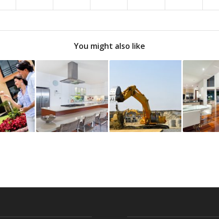
You might also like